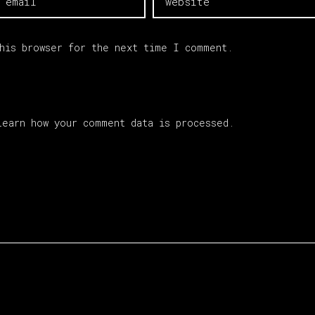
this browser for the next time I comment.
Learn how your comment data is processed.