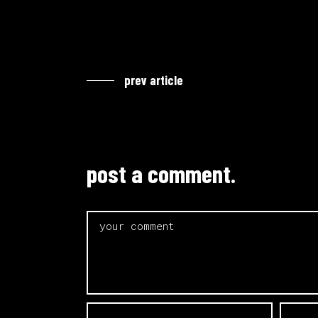
prev article
post a comment.