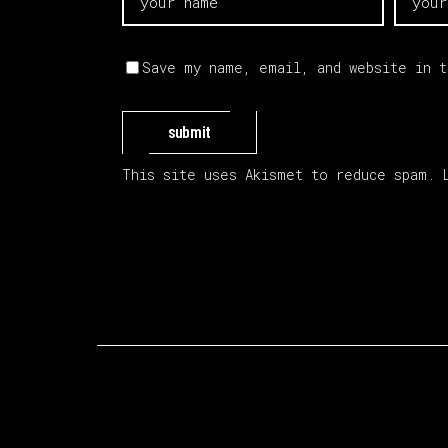
Save my name, email, and website in 
submit
This site uses Akismet to reduce spam.